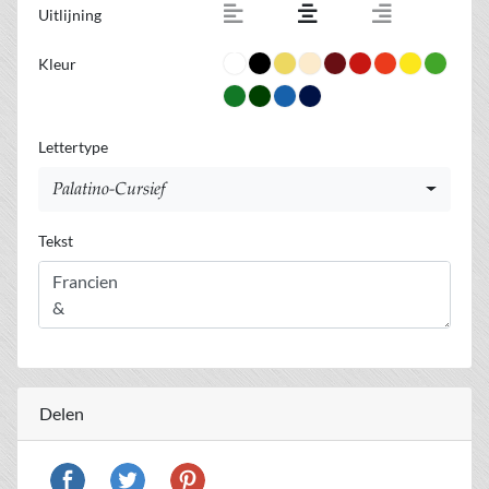
Uitlijning
Kleur
Lettertype
Palatino-Cursief
Tekst
Delen